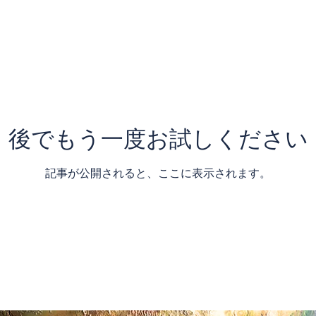
後でもう一度お試しください
記事が公開されると、ここに表示されます。