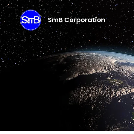
​SmB Corporation