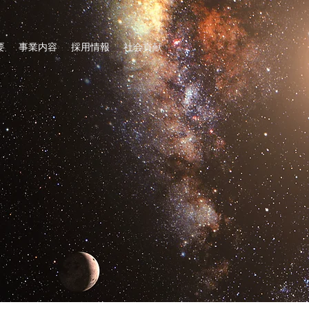
要
事業内容
採用情報
社会貢献